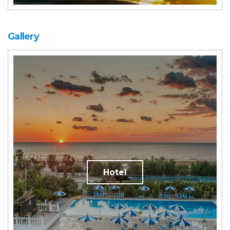
Gallery
Hotel