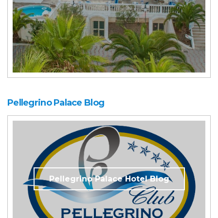
Pellegrino Palace Blog
Pellegrino Palace Hotel Blog