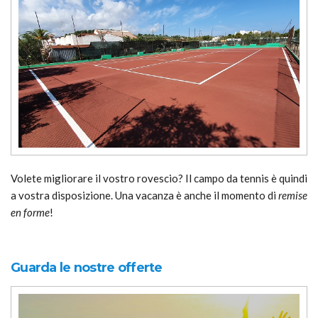
Volete migliorare il vostro rovescio? Il campo da tennis è quindi
a vostra disposizione. Una vacanza è anche il momento di
remise
en forme
!
Guarda le nostre offerte