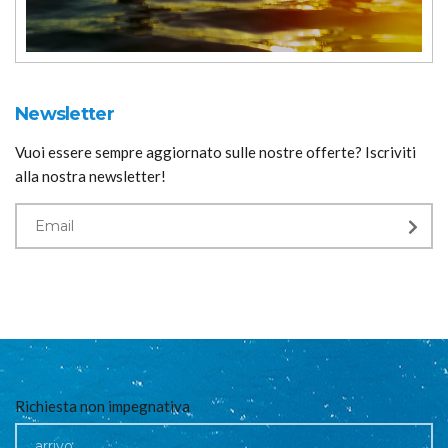
Newsletter
Vuoi essere sempre aggiornato sulle nostre offerte? Iscriviti
alla nostra newsletter!
Richiesta non impegnativa