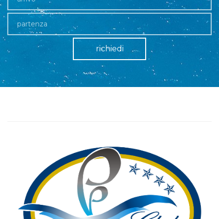
richiedi