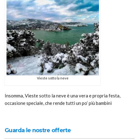
Vieste sotto la neve
Insomma, Vieste sotto la neve è una vera e propria festa,
occasione speciale, che rende tutti un po’ più bambini
Guarda le nostre offerte