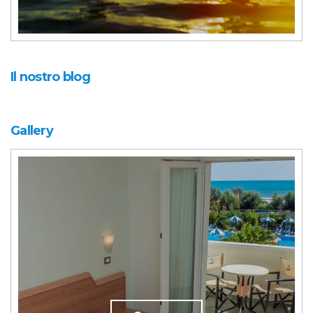
Il nostro blog
Gallery