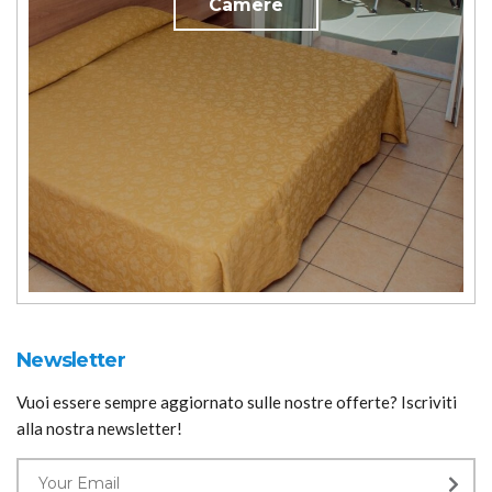
Camere
Newsletter
Vuoi essere sempre aggiornato sulle nostre offerte? Iscriviti
alla nostra newsletter!