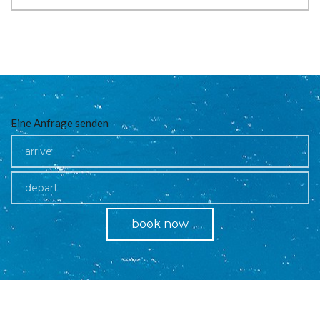
Eine Anfrage senden
book now