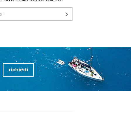
richiedi